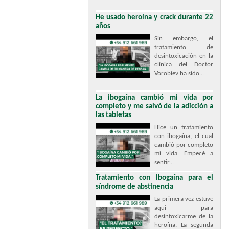
He usado heroína y crack durante 22
años
Sin embargo, el
tratamiento de
desintoxicación en la
clínica del Doctor
Vorobiev ha sido...
La ibogaína cambió mi vida por
completo y me salvó de la adicción a
las tabletas
Hice un tratamiento
con ibogaína, el cual
cambió por completo
mi vida. Empecé a
sentir...
Tratamiento con Ibogaína para el
síndrome de abstinencia
La primera vez estuve
aquí para
desintoxicarme de la
heroína. La segunda