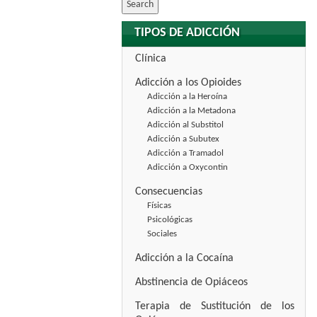
TIPOS DE ADICCIÓN
Clínica
Adicción a los Opioides
Adicción a la Heroína
Adicción a la Metadona
Adicción al Substitol
Adicción a Subutex
Adicción a Tramadol
Adicción a Oxycontin
Consecuencias
Físicas
Psicológicas
Sociales
Adicción a la Cocaína
Abstinencia de Opiáceos
Terapia de Sustitución de los