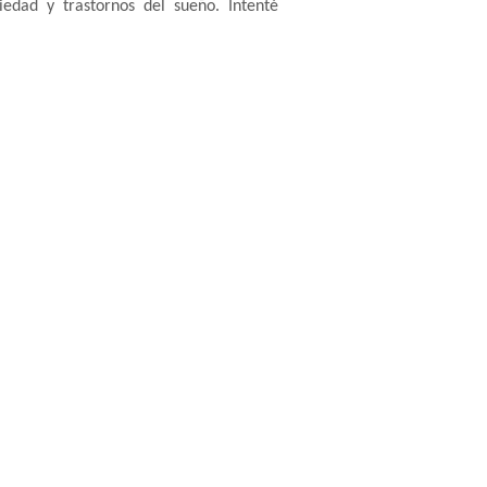
edad y trastornos del sueño. Intenté