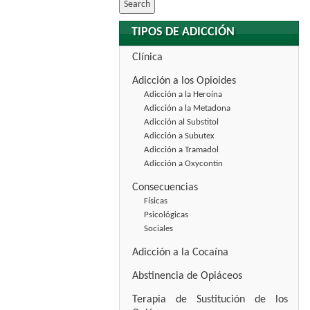
TIPOS DE ADICCIÓN
Clínica
Adicción a los Opioides
Adicción a la Heroína
Adicción a la Metadona
Adicción al Substitol
Adicción a Subutex
Adicción a Tramadol
Adicción a Oxycontin
Consecuencias
Físicas
Psicológicas
Sociales
Adicción a la Cocaína
Abstinencia de Opiáceos
Terapia de Sustitución de los