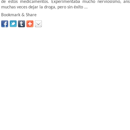
de estos medicamentos. Experimentaba mucho nerviosismo, ansi
muchas veces dejar la droga, pero sin éxito ...
Bookmark & Share