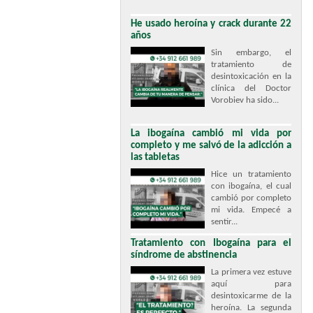
He usado heroína y crack durante 22
años
Sin embargo, el
tratamiento de
desintoxicación en la
clínica del Doctor
Vorobiev ha sido...
La ibogaína cambió mi vida por
completo y me salvó de la adicción a
las tabletas
Hice un tratamiento
con ibogaína, el cual
cambió por completo
mi vida. Empecé a
sentir...
Tratamiento con Ibogaína para el
síndrome de abstinencia
La primera vez estuve
aquí para
desintoxicarme de la
heroína. La segunda