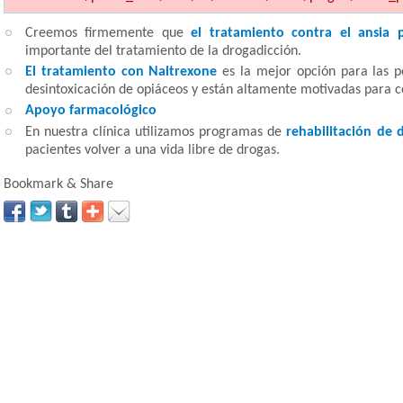
Creemos firmemente que
el tratamiento contra el ansia
importante del tratamiento de la drogadicción.
El tratamiento con Naltrexone
es la mejor opción para las p
desintoxicación de opiáceos y están altamente motivadas para c
Apoyo farmacológico
En nuestra clínica utilizamos programas de
rehabilitación de 
pacientes volver a una vida libre de drogas.
Bookmark & Share