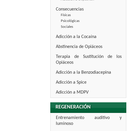
Consecuencias
Físicas
Psicológicas
Sociales
Adicción a la Cocaína
Abstinencia de Opiáceos
Terapia de Sustitución de los
Opiáceos
Adicción a la Benzodiacepina
Adicción a Spice
Adicción a MDPV
REGENERACIÓN
Entrenamiento auditivo y
luminoso