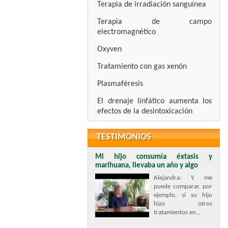
Terapia de irradiación sanguínea
Terapia de campo
electromagnético
Oxyven
Tratamiento con gas xenón
Plasmaféresis
El drenaje linfático aumenta los
efectos de la desintoxicación
TESTIMONIOS
Mi hijo consumía éxtasis y
marihuana, llevaba un año y algo
Alejandra: Y, me
puede comparar, por
ejemplo, si su hijo
hizo otros
tratamientos en...