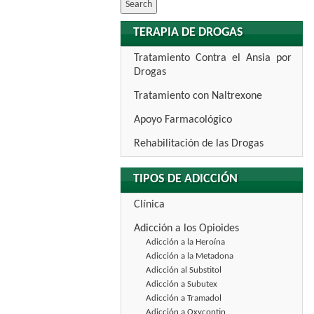
TERAPIA DE DROGAS
Tratamiento Contra el Ansia por
Drogas
Tratamiento con Naltrexone
Apoyo Farmacológico
Rehabilitación de las Drogas
TIPOS DE ADICCIÓN
Clínica
Adicción a los Opioides
Adicción a la Heroína
Adicción a la Metadona
Adicción al Substitol
Adicción a Subutex
Adicción a Tramadol
Adicción a Oxycontin