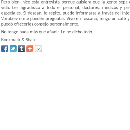
Pero bien, hice esta entrevista porque quisiera que la gente sepa
vida. Les agradezco a todo el personal, doctores, médicos y ps
especiales. Si desean, lo repito, puede informarse a través del Inte
Vorobiev o me pueden preguntar. Vivo en Toscana, tengo un café y 
puedo ofrecerles consejo personalmente.
No tengo nada más que añadir. Lo he dicho todo.
Bookmark & Share