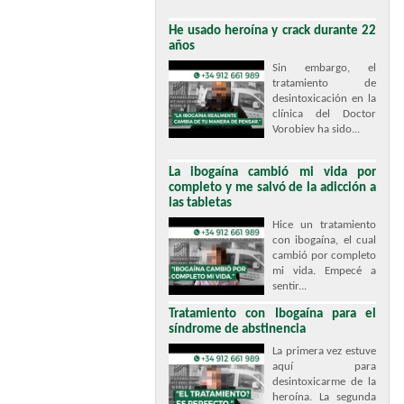
He usado heroína y crack durante 22
años
Sin embargo, el
tratamiento de
desintoxicación en la
clínica del Doctor
Vorobiev ha sido...
La ibogaína cambió mi vida por
completo y me salvó de la adicción a
las tabletas
Hice un tratamiento
con ibogaína, el cual
cambió por completo
mi vida. Empecé a
sentir...
Tratamiento con Ibogaína para el
síndrome de abstinencia
La primera vez estuve
aquí para
desintoxicarme de la
heroína. La segunda