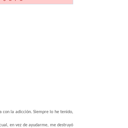
 con la adicción. Siempre lo he tenido,
a cual, en vez de ayudarme, me destruyó