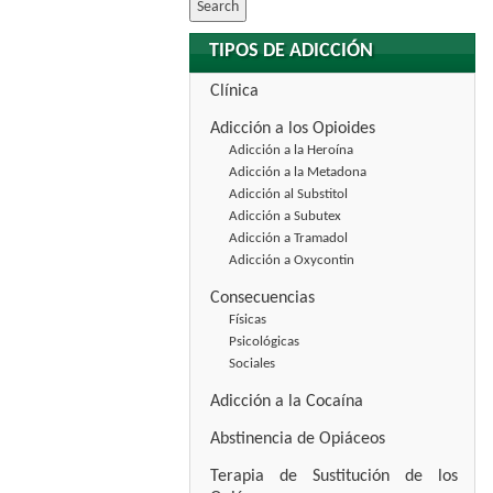
TIPOS DE ADICCIÓN
Clínica
Adicción a los Opioides
Adicción a la Heroína
Adicción a la Metadona
Adicción al Substitol
Adicción a Subutex
Adicción a Tramadol
Adicción a Oxycontin
Consecuencias
Físicas
Psicológicas
Sociales
Adicción a la Cocaína
Abstinencia de Opiáceos
Terapia de Sustitución de los