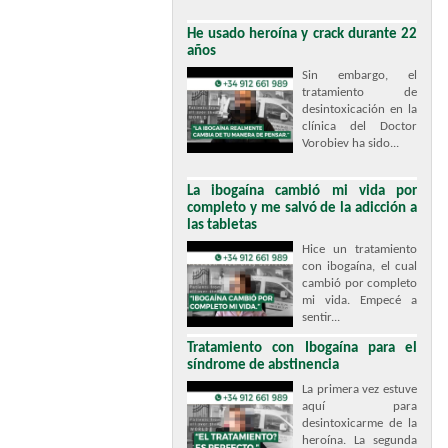
He usado heroína y crack durante 22
años
Sin embargo, el
tratamiento de
desintoxicación en la
clínica del Doctor
Vorobiev ha sido...
La ibogaína cambió mi vida por
completo y me salvó de la adicción a
las tabletas
Hice un tratamiento
con ibogaína, el cual
cambió por completo
mi vida. Empecé a
sentir...
Tratamiento con Ibogaína para el
síndrome de abstinencia
La primera vez estuve
aquí para
desintoxicarme de la
heroína. La segunda