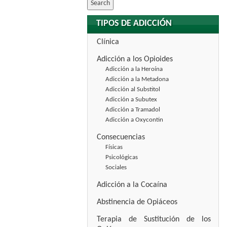
TIPOS DE ADICCIÓN
Clínica
Adicción a los Opioides
Adicción a la Heroína
Adicción a la Metadona
Adicción al Substitol
Adicción a Subutex
Adicción a Tramadol
Adicción a Oxycontin
Consecuencias
Físicas
Psicológicas
Sociales
Adicción a la Cocaína
Abstinencia de Opiáceos
Terapia de Sustitución de los