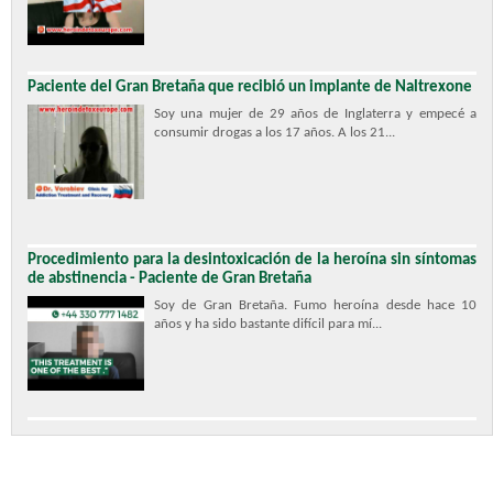
Paciente del Gran Bretaña que recibió un implante de Naltrexone
Soy una mujer de 29 años de Inglaterra y empecé a
consumir drogas a los 17 años. A los 21...
Procedimiento para la desintoxicación de la heroína sin síntomas
de abstinencia - Paciente de Gran Bretaña
Soy de Gran Bretaña. Fumo heroína desde hace 10
años y ha sido bastante difícil para mí...