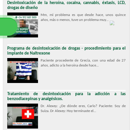
Desintoxicación de la heroína, cocaina, cannabis, éxtasis, LCD,
drogas de diseño
Mm, mi problema es que desde hace, unos quince
años, más o menos, tuve un problema muy...
Programa de desintoxicación de drogas - procedimiento para el
implante de Naltrexone
Paciente procedente de Grecia, con una edad de 27
años, adicto a la heroína desde hace...
Tratamiento de desintoxicación para la adicción a las
benzodiacepinas y analgésicos.
Dr. Alexey: ¿De dónde eres, Carlo? Paciente: Soy de
Suiza. Dr Alexey: Hoy terminaste el...