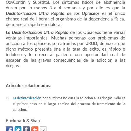
OxyContin y Substitol. Los síntomas físicos de abstinencia
duran por lo menos 3 a 4 semanas y por ello es que la
Desintoxicación Ultra Rápida de los Opiáceos
es el único
chance real de liberar el organismo de la dependencia física,
de manera rápida e indolora.
La Desintoxicación Ultra Rápida
de los Opiáceos tiene varias
ventajas importantes. Muchas personas con problemas de
adicción a los opiáceos son atraídas por
UROD
, debido a que
dicho método presenta una alta tasa de éxito, es rápido e
indoloro y le ofrece al paciente una oportunidad real de
escapar de las graves consecuencias de la adicción a las
drogas.
Artículos relacionados:
La desintoxicación
por sí misma no cura la adicción a las drogas. Sólo es
el primer paso en el largo camino del proceso de tratamiento de la
adicción.
Bookmark & Share