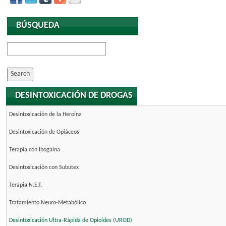
BÚSQUEDA
DESINTOXICACIÓN DE DROGAS
Desintoxicación de la Heroína
Desintoxicación de Opiáceos
Terapia con Ibogaína
Desintoxicación con Subutex
Terapia N.E.T.
Tratamiento Neuro-Metabólico
Desintoxicación Ultra-Rápida de Opioides (UROD)