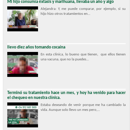
Mi hijo consumía éxtasis y marihuana, llevaba un año y algo
Alejandra: Y, me puede comparar, por ejemplo, si su
hijo hizo otros tratamientos en...
llevo diez años tomando cocaína
En esta clínica, lo bueno que tienen, que ellos tienen
una vacuna, que no la puedes...
Terminó su tratamiento hace un mes, y hoy ha venido para hacer
el chequeo en nuestra clínica.
Estaba deseando de venir porque me ha cambiado la
vida. Aunque solo llevo un mes pero,...