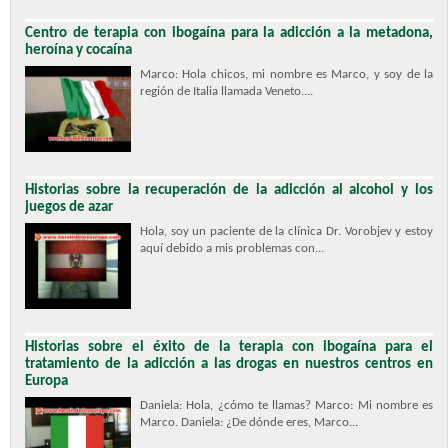
Centro de terapia con ibogaína para la adicción a la metadona,
heroína y cocaína
Marco: Hola chicos, mi nombre es Marco, y soy de la
región de Italia llamada Veneto....
Historias sobre la recuperación de la adicción al alcohol y los
juegos de azar
Hola, soy un paciente de la clínica Dr. Vorobjev y estoy
aquí debido a mis problemas con...
Historias sobre el éxito de la terapia con ibogaína para el
tratamiento de la adicción a las drogas en nuestros centros en
Europa
Daniela: Hola, ¿cómo te llamas? Marco: Mi nombre es
Marco. Daniela: ¿De dónde eres, Marco...