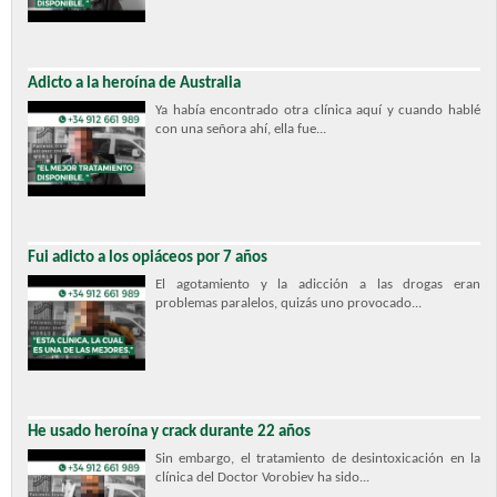
Adicto a la heroína de Australia
Ya había encontrado otra clínica aquí y cuando hablé
con una señora ahí, ella fue...
Fui adicto a los opiáceos por 7 años
El agotamiento y la adicción a las drogas eran
problemas paralelos, quizás uno provocado...
He usado heroína y crack durante 22 años
Sin embargo, el tratamiento de desintoxicación en la
clínica del Doctor Vorobiev ha sido...