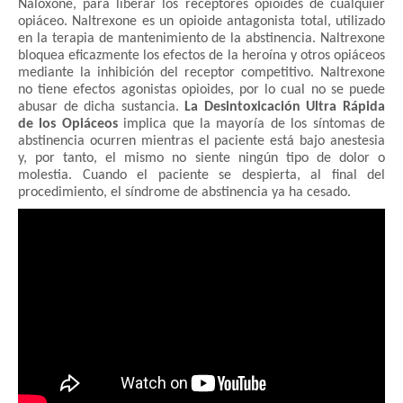
Naloxone, para liberar los receptores opioides de cualquier
opiáceo. Naltrexone es un opioide antagonista total, utilizado
en la terapia de mantenimiento de la abstinencia. Naltrexone
bloquea eficazmente los efectos de la heroína y otros opiáceos
mediante la inhibición del receptor competitivo. Naltrexone
no tiene efectos agonistas opioides, por lo cual no se puede
abusar de dicha sustancia.
La Desintoxicación Ultra Rápida
de los Opiáceos
implica que la mayoría de los síntomas de
abstinencia ocurren mientras el paciente está bajo anestesia
y, por tanto, el mismo no siente ningún tipo de dolor o
molestia. Cuando el paciente se despierta, al final del
procedimiento, el síndrome de abstinencia ya ha cesado.