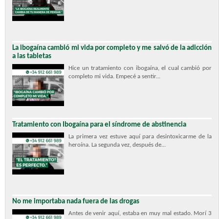
La ibogaína cambió mi vida por completo y me salvó de la adicción
a las tabletas
Hice un tratamiento con ibogaína, el cual cambió por
completo mi vida. Empecé a sentir...
Tratamiento con Ibogaína para el síndrome de abstinencia
La primera vez estuve aquí para desintoxicarme de la
heroína. La segunda vez, después de...
No me importaba nada fuera de las drogas
Antes de venir aquí, estaba en muy mal estado. Morí 3