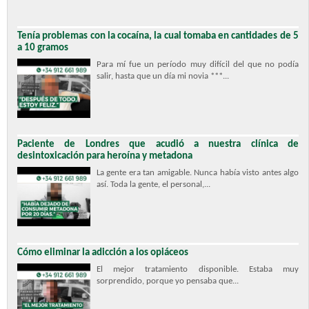
Tenía problemas con la cocaína, la cual tomaba en cantidades de 5
a 10 gramos
Para mí fue un período muy difícil del que no podía
salir, hasta que un día mi novia ***...
Paciente de Londres que acudió a nuestra clínica de
desintoxicación para heroína y metadona
La gente era tan amigable. Nunca había visto antes algo
así. Toda la gente, el personal,...
Cómo eliminar la adicción a los opiáceos
El mejor tratamiento disponible. Estaba muy
sorprendido, porque yo pensaba que...