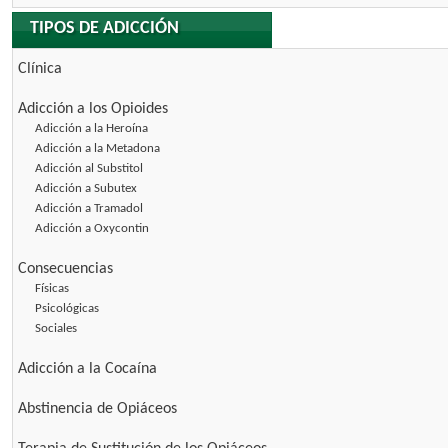
TIPOS DE ADICCIÓN
Clínica
Adicción a los Opioides
Adicción a la Heroína
Adicción a la Metadona
Adicción al Substitol
Adicción a Subutex
Adicción a Tramadol
Adicción a Oxycontin
Consecuencias
Físicas
Psicológicas
Sociales
Adicción a la Cocaína
Abstinencia de Opiáceos