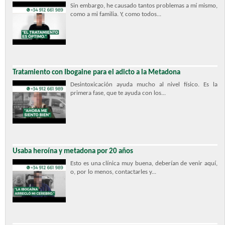
Sin embargo, he causado tantos problemas a mí mismo,
como a mi familia. Y, como todos...
Tratamiento con Ibogaine para el adicto a la Metadona
Desintoxicación ayuda mucho al nivel físico. Es la
primera fase, que te ayuda con los...
Usaba heroína y metadona por 20 años
Esto es una clínica muy buena, deberían de venir aquí,
o, por lo menos, contactarles y...