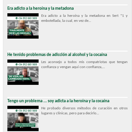
Era adicto a la heroína y la metadona
Era adicto a la heroína y la metadona en Sert *1 y
embotellada, la cual, en vez de...
He tenido problemas de adicción al alcohol y la cocaína
Les aconsejo a todos mis compatriotas que tengan
confianza y vengan aquí con confianza,...
Tengo un problema ... soy adicta a la heroína y la cocaína
He probado diversos métodos de curación en otros
lugares y clínicas, pero para decirlo...