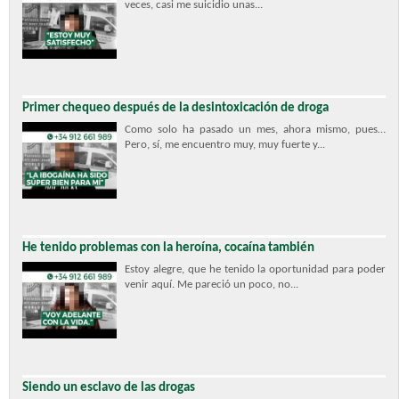
veces, casi me suicidio unas...
Primer chequeo después de la desintoxicación de droga
Como solo ha pasado un mes, ahora mismo, pues…
Pero, sí, me encuentro muy, muy fuerte y...
He tenido problemas con la heroína, cocaína también
Estoy alegre, que he tenido la oportunidad para poder
venir aquí. Me pareció un poco, no...
Siendo un esclavo de las drogas