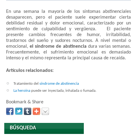
En una semana la mayoría de los síntomas abstinenciales
desaparecen, pero el paciente suele experimentar cierta
debilidad residual y dolor emocional, caracterizado por un
sentimiento de culpabilidad y vergüenza. El paciente
presente cambios frecuentes de humor, irritabilidad,
trastornos del sueño y sudores nocturnos. A nivel mental o
emocional,
el síndrome de abstinencia
dura varias semanas.
Frecuentemente, el sufrimiento emocional es demasiado
intenso y el mismo representa la principal causa de recaída.
Artículos relacionados:
Tratamiento del
síndrome de abstinencia
La heroína
puede ser inyectada, inhalada o fumada.
Bookmark & Share
BÚSQUEDA