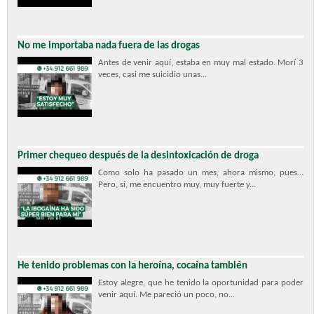
No me importaba nada fuera de las drogas
Antes de venir aquí, estaba en muy mal estado. Morí 3
veces, casi me suicidio unas...
Primer chequeo después de la desintoxicación de droga
Como solo ha pasado un mes, ahora mismo, pues…
Pero, sí, me encuentro muy, muy fuerte y...
He tenido problemas con la heroína, cocaína también
Estoy alegre, que he tenido la oportunidad para poder
venir aquí. Me pareció un poco, no...