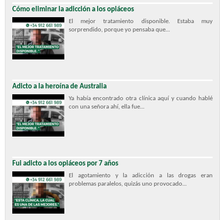
Cómo eliminar la adicción a los opiáceos
El mejor tratamiento disponible. Estaba muy
sorprendido, porque yo pensaba que...
Adicto a la heroína de Australia
Ya había encontrado otra clínica aquí y cuando hablé
con una señora ahí, ella fue...
Fui adicto a los opiáceos por 7 años
El agotamiento y la adicción a las drogas eran
problemas paralelos, quizás uno provocado...