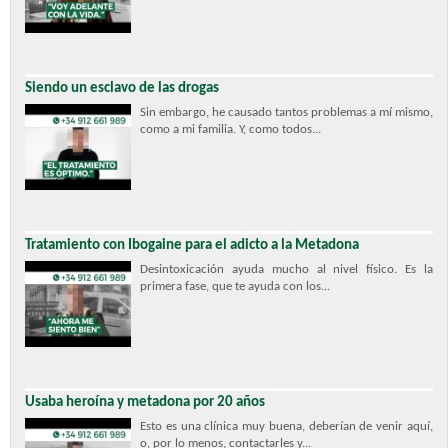
Siendo un esclavo de las drogas
Sin embargo, he causado tantos problemas a mí mismo,
como a mi familia. Y, como todos...
Tratamiento con Ibogaine para el adicto a la Metadona
Desintoxicación ayuda mucho al nivel físico. Es la
primera fase, que te ayuda con los...
Usaba heroína y metadona por 20 años
Esto es una clínica muy buena, deberían de venir aquí,
o, por lo menos, contactarles y...