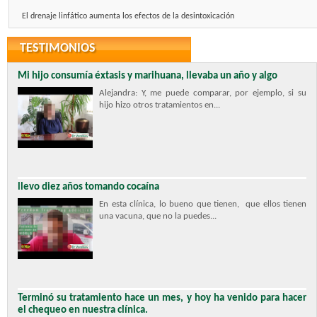
El drenaje linfático aumenta los efectos de la desintoxicación
TESTIMONIOS
Mi hijo consumía éxtasis y marihuana, llevaba un año y algo
Alejandra: Y, me puede comparar, por ejemplo, si su
hijo hizo otros tratamientos en...
llevo diez años tomando cocaína
En esta clínica, lo bueno que tienen, que ellos tienen
una vacuna, que no la puedes...
Terminó su tratamiento hace un mes, y hoy ha venido para hacer
el chequeo en nuestra clínica.