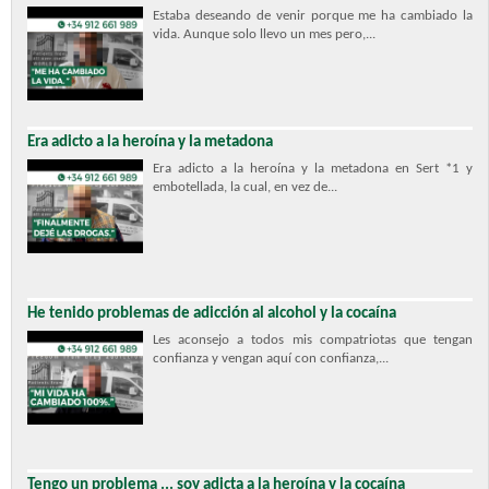
Estaba deseando de venir porque me ha cambiado la
vida. Aunque solo llevo un mes pero,...
Era adicto a la heroína y la metadona
Era adicto a la heroína y la metadona en Sert *1 y
embotellada, la cual, en vez de...
He tenido problemas de adicción al alcohol y la cocaína
Les aconsejo a todos mis compatriotas que tengan
confianza y vengan aquí con confianza,...
Tengo un problema ... soy adicta a la heroína y la cocaína