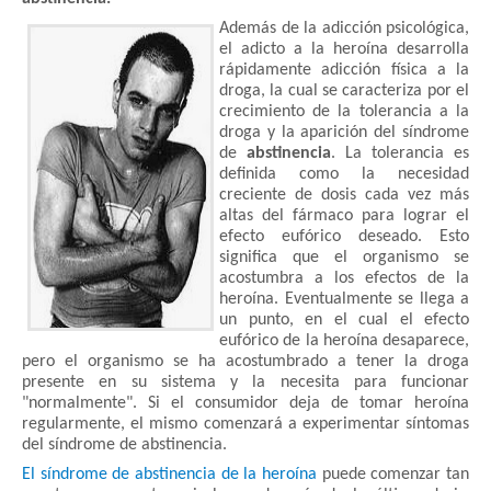
Además de la adicción psicológica,
el adicto a la heroína desarrolla
rápidamente adicción física a la
droga, la cual se caracteriza por el
crecimiento de la tolerancia a la
droga y la aparición del síndrome
de
abstinencia
. La tolerancia es
definida como la necesidad
creciente de dosis cada vez más
altas del fármaco para lograr el
efecto eufórico deseado. Esto
significa que el organismo se
acostumbra a los efectos de la
heroína. Eventualmente se llega a
un punto, en el cual el efecto
eufórico de la heroína desaparece,
pero el organismo se ha acostumbrado a tener la droga
presente en su sistema y la necesita para funcionar
"normalmente". Si el consumidor deja de tomar heroína
regularmente, el mismo comenzará a experimentar síntomas
del síndrome de abstinencia.
El síndrome de abstinencia
de la heroína
puede comenzar tan