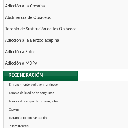
Adicción a la Cocaína
Abstinencia de Opiáceos
Terapia de Sustitución de los Opiáceos
Adicción a la Benzodiacepina
Adicción a Spice
Adicción a MDPV
REGENERACIÓN
Entrenamiento auditivo y luminoso
Terapia de irradiación sanguínea
Terapia de campo electromagnético
Oxyven
Tratamiento con gas xenón
Plasmaféresis