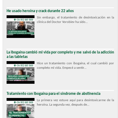
He usado heroína y crack durante 22 años
Sin embargo, el tratamiento de desintoxicación en la
clínica del Doctor Vorobiev ha sido...
La ibogaína cambió mi vida por completo y me salvó de la adicción
a las tabletas
Hice un tratamiento con ibogaína, el cual cambió por
completo mi vida. Empecé a sentir...
Tratamiento con Ibogaína para el síndrome de abstinencia
La primera vez estuve aquí para desintoxicarme de la
heroína. La segunda vez, después de...