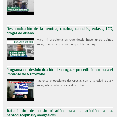
Desintoxicación de la heroína, cocaina, cannabis, éxtasis, LCD,
drogas de diseño
Mm, mi problema es que desde hace, unos quince
años, más o menos, tuve un problema muy...
Programa de desintoxicación de drogas - procedimiento para el
implante de Naltrexone
Paciente procedente de Grecia, con una edad de 27
años, adicto a la heroína desde hace...
Tratamiento de desintoxicación para la adicción a las
benzodiacepinas y analgésicos.