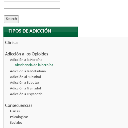
TIPOS DE ADICCIÓN
Clínica
Adicción a los Opioides
Adicción a la Heroína
Abstinencia de la heroína
Adicción a la Metadona
Adicción al Substitol
Adicción a Subutex
Adicción a Tramadol
Adicción a Oxycontin
Consecuencias
Físicas
Psicológicas
Sociales