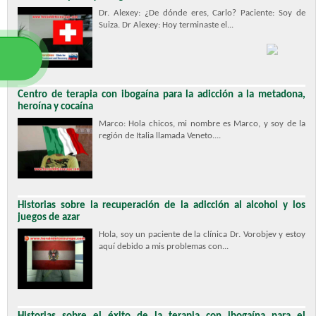
Dr. Alexey: ¿De dónde eres, Carlo? Paciente: Soy de
Suiza. Dr Alexey: Hoy terminaste el...
Centro de terapia con ibogaína para la adicción a la metadona,
heroína y cocaína
Marco: Hola chicos, mi nombre es Marco, y soy de la
región de Italia llamada Veneto....
Historias sobre la recuperación de la adicción al alcohol y los
juegos de azar
Hola, soy un paciente de la clínica Dr. Vorobjev y estoy
aquí debido a mis problemas con...