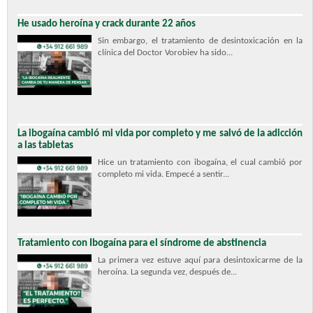
He usado heroína y crack durante 22 años
Sin embargo, el tratamiento de desintoxicación en la
clínica del Doctor Vorobiev ha sido...
La ibogaína cambió mi vida por completo y me salvó de la adicción
a las tabletas
Hice un tratamiento con ibogaína, el cual cambió por
completo mi vida. Empecé a sentir...
Tratamiento con Ibogaína para el síndrome de abstinencia
La primera vez estuve aquí para desintoxicarme de la
heroína. La segunda vez, después de...