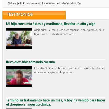
El drenaje linfático aumenta los efectos de la desintoxicación
TESTIMONIOS
Mi hijo consumía éxtasis y marihuana, llevaba un año y algo
Alejandra: Y, me puede comparar, por ejemplo, si su
hijo hizo otros tratamientos en...
llevo diez años tomando cocaína
En esta clínica, lo bueno que tienen, que ellos tienen
una vacuna, que no la puedes...
Terminó su tratamiento hace un mes, y hoy ha venido para hacer
el chequeo en nuestra clínica.