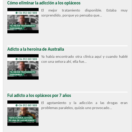
Cómo eliminar la adicción a los opiáceos
El mejor tratamiento disponible. Estaba muy
sorprendido, porque yo pensaba que...
Adicto a la heroína de Australia
Ya había encontrado otra clínica aquí y cuando hablé
con una señora ahí, ella fue...
Fui adicto a los opiáceos por 7 años
El agotamiento y la adicción a las drogas eran
problemas paralelos, quizás uno provocado...