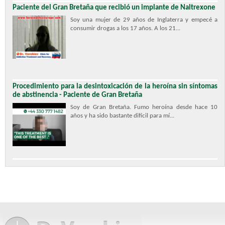
Paciente del Gran Bretaña que recibió un implante de Naltrexone
Soy una mujer de 29 años de Inglaterra y empecé a
consumir drogas a los 17 años. A los 21...
Procedimiento para la desintoxicación de la heroína sin síntomas
de abstinencia - Paciente de Gran Bretaña
Soy de Gran Bretaña. Fumo heroína desde hace 10
años y ha sido bastante difícil para mí...