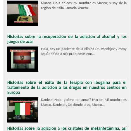
Marco: Hola chicos, mi nombre es Marco, y soy de la
región de Italia llamada Veneto....
Historias sobre la recuperación de la adicción al alcohol y los
juegos de azar
Hola, soy un paciente de la clínica Dr. Vorobjev y estoy
aquí debido a mis problemas con...
Historias sobre el éxito de la terapia con ibogaína para el
tratamiento de la adicción a las drogas en nuestros centros en
Europa
Daniela: Hola, ¿cómo te llamas? Marco: Mi nombre es
Marco. Daniela: ¿De dónde eres, Marco...
Historias sobre la adicción a los cristales de metanfetamina, así