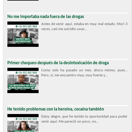
No me importaba nada fuera de las drogas
Antes de venir aquí, estaba en muy mal estado. Morí 3
veces, casi me suicidio unas...
Primer chequeo después de la desintoxicación de droga
Como solo ha pasado un mes, ahora mismo, pues…
Pero, sí, me encuentro muy, muy fuerte y...
He tenido problemas con la heroína, cocaína también
Estoy alegre, que he tenido la oportunidad para poder
venir aquí. Me pareció un poco, no...