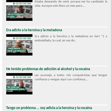
Estaba deseando de venir porque me ha cambiado la
vida. Aunque solo llevo un mes pero,...
Era adicto a la heroína y la metadona
Era adicto a la heroína y la metadona en Sert *1 y
embotellada, la cual, en vez de...
He tenido problemas de adicción al alcohol y la cocaína
Les aconsejo a todos mis compatriotas que tengan
confianza y vengan aquí con confianza,...
Tengo un problema ... soy adicta a la heroína y la cocaína