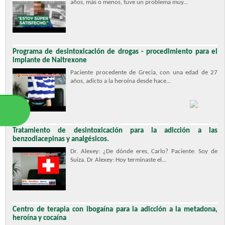
años, más o menos, tuve un problema muy...
Programa de desintoxicación de drogas - procedimiento para el
implante de Naltrexone
Paciente procedente de Grecia, con una edad de 27
años, adicto a la heroína desde hace...
Tratamiento de desintoxicación para la adicción a las
benzodiacepinas y analgésicos.
Dr. Alexey: ¿De dónde eres, Carlo? Paciente: Soy de
Suiza. Dr Alexey: Hoy terminaste el...
Centro de terapia con ibogaína para la adicción a la metadona,
heroína y cocaína