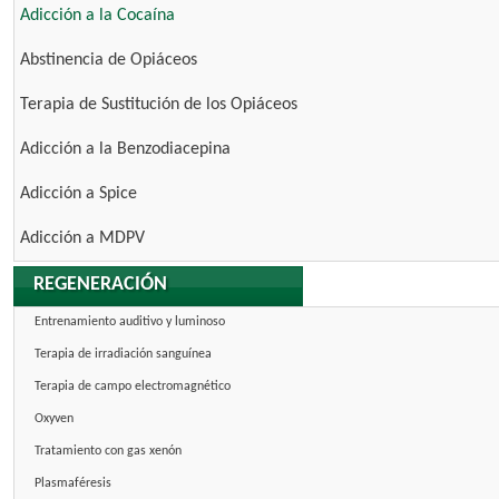
Adicción a la Cocaína
Abstinencia de Opiáceos
Terapia de Sustitución de los Opiáceos
Adicción a la Benzodiacepina
Adicción a Spice
Adicción a MDPV
REGENERACIÓN
Entrenamiento auditivo y luminoso
Terapia de irradiación sanguínea
Terapia de campo electromagnético
Oxyven
Tratamiento con gas xenón
Plasmaféresis