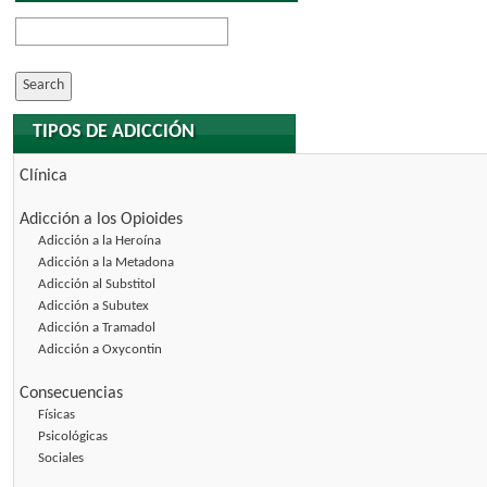
TIPOS DE ADICCIÓN
Clínica
Adicción a los Opioides
Adicción a la Heroína
Adicción a la Metadona
Adicción al Substitol
Adicción a Subutex
Adicción a Tramadol
Adicción a Oxycontin
Consecuencias
Físicas
Psicológicas
Sociales