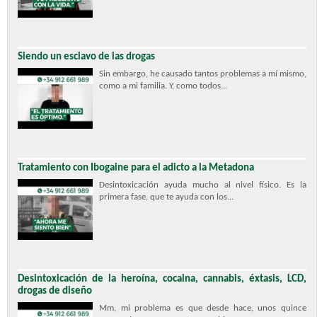
Siendo un esclavo de las drogas
Sin embargo, he causado tantos problemas a mí mismo,
como a mi familia. Y, como todos...
Tratamiento con Ibogaine para el adicto a la Metadona
Desintoxicación ayuda mucho al nivel físico. Es la
primera fase, que te ayuda con los...
Desintoxicación de la heroína, cocaina, cannabis, éxtasis, LCD,
drogas de diseño
Mm, mi problema es que desde hace, unos quince