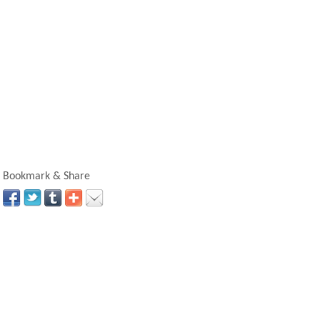
Bookmark & Share