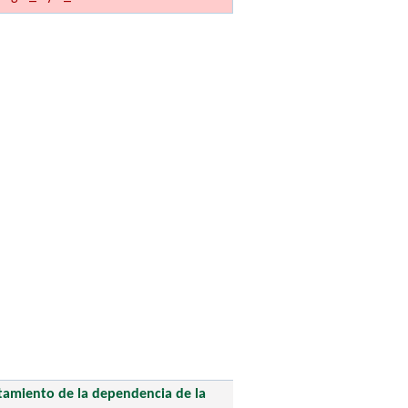
atamiento de la dependencia de la